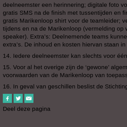
deelneemster een herinnering; digitale foto v
gratis SMS na de finish met tussentijden en fini
gratis Marikenloop shirt voor de teamleider; ve
tijdens en na de Marikenloop (vermelding op 
speaker). Extra’s: Deelnemende teams kunne
extra’s. De inhoud en kosten hiervan staan in
14. Iedere deelneemster kan slechts voor één
15. Voor al het overige zijn de ‘gewone’ alg
voorwaarden van de Marikenloop van toepass
16. In geval van geschillen beslist de Stichtin
Deel deze pagina