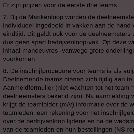
Er zijn prijzen voor de eerste drie teams.
7. Bij de Marikenloop worden de deelneemster
individueel ingedeeld in vakken aan de hand
eindtijd. Dit geldt ook voor de deelneemsters 
dus geen apart bedrijvenloop-vak. Op deze wi
inhaal-manoeuvres -vanwege grote onderlinge 
voorkomen.
8. De inschrijfprocedure voor teams is als volg
Deelnemende teams dienen zich tijdig aan te
Aanmeldformulier (niet wachten tot het team “vo
deelneemsters bekend zijn). Na aanmelding v
krijgt de teamleider (m/v) informatie over de w
teamleden, een rekening voor het inschrijfgel
over de bedrijvenloop tijdens en na de wedst
van de teamleden en hun bestellingen (NS-ret