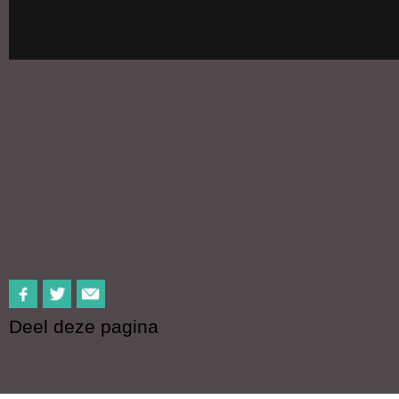
Deel deze pagina