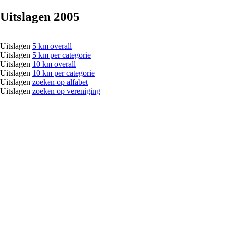
Uitslagen 2005
Uitslagen
5 km overall
Uitslagen
5 km per categorie
Uitslagen
10 km overall
Uitslagen
10 km per categorie
Uitslagen
zoeken op alfabet
Uitslagen
zoeken op vereniging