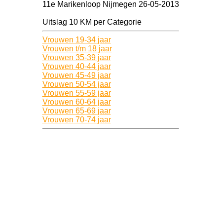
11e Marikenloop Nijmegen 26-05-2013
Uitslag 10 KM per Categorie
Vrouwen 19-34 jaar
Vrouwen t/m 18 jaar
Vrouwen 35-39 jaar
Vrouwen 40-44 jaar
Vrouwen 45-49 jaar
Vrouwen 50-54 jaar
Vrouwen 55-59 jaar
Vrouwen 60-64 jaar
Vrouwen 65-69 jaar
Vrouwen 70-74 jaar