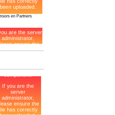
nsors en Partners