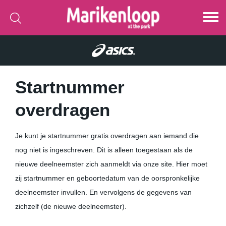
Startnummer
overdragen
Je kunt je startnummer gratis overdragen aan iemand die
nog niet is ingeschreven. Dit is alleen toegestaan als de
nieuwe deelneemster zich aanmeldt via onze site. Hier moet
zij startnummer en geboortedatum van de oorspronkelijke
deelneemster invullen. En vervolgens de gegevens van
zichzelf (de nieuwe deelneemster).