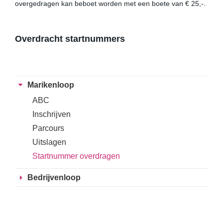
overgedragen kan beboet worden met een boete van € 25,-.
Overdracht startnummers
Marikenloop
ABC
Inschrijven
Parcours
Uitslagen
Startnummer overdragen
Bedrijvenloop