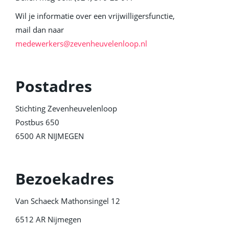
Wil je informatie over een vrijwilligersfunctie,
mail dan naar
medewerkers@zevenheuvelenloop.nl
Postadres
Stichting Zevenheuvelenloop
Postbus 650
6500 AR NIJMEGEN
Bezoekadres
Van Schaeck Mathonsingel 12
6512 AR Nijmegen