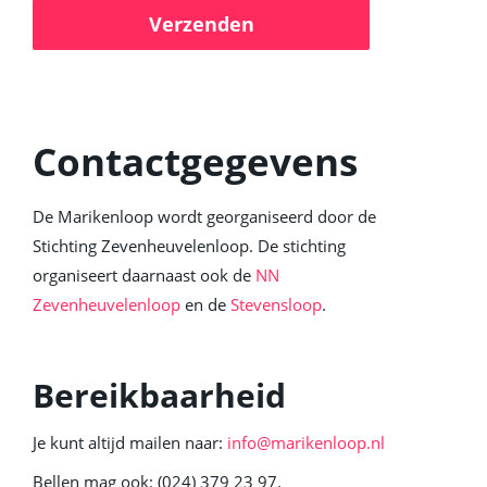
Contactgegevens
De Marikenloop wordt georganiseerd door de
Stichting Zevenheuvelenloop. De stichting
organiseert daarnaast ook de
NN
Zevenheuvelenloop
en de
Stevensloop
.
Bereikbaarheid
Je kunt altijd mailen naar:
info@marikenloop.nl
Bellen mag ook: (024) 379 23 97.