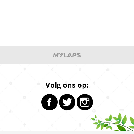
Volg ons op: