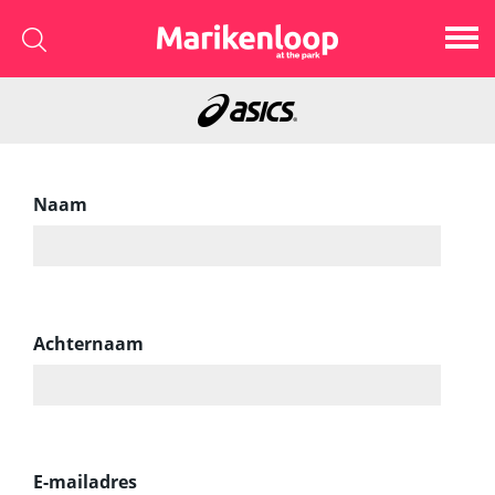
Naam
Achternaam
E-mailadres