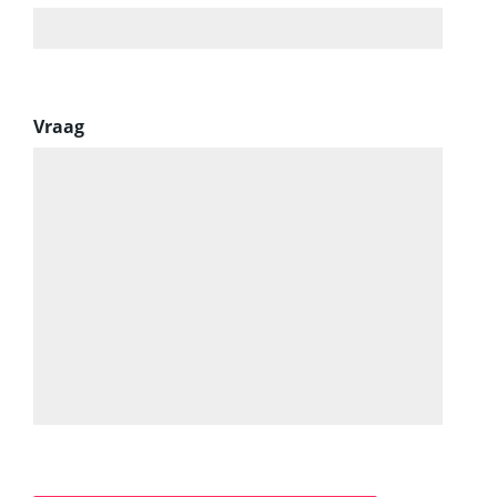
Vraag