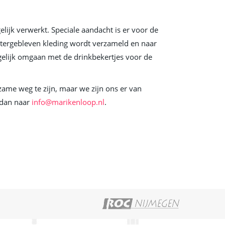
jk verwerkt. Speciale aandacht is er voor de
chtergebleven kleding wordt verzameld en naar
elijk omgaan met de drinkbekertjes voor de
ame weg te zijn, maar we zijn ons er van
 dan naar
info@marikenloop.nl
.