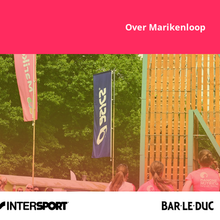
Over Marikenloop