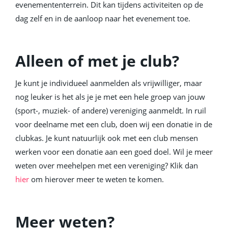
evenemententerrein. Dit kan tijdens activiteiten op de
dag zelf en in de aanloop naar het evenement toe.
Alleen of met je club?
Je kunt je individueel aanmelden als vrijwilliger, maar
nog leuker is het als je je met een hele groep van jouw
(sport-, muziek- of andere) vereniging aanmeldt. In ruil
voor deelname met een club, doen wij een donatie in de
clubkas. Je kunt natuurlijk ook met een club mensen
werken voor een donatie aan een goed doel. Wil je meer
weten over meehelpen met een vereniging? Klik dan
hier
om hierover meer te weten te komen.
Meer weten?