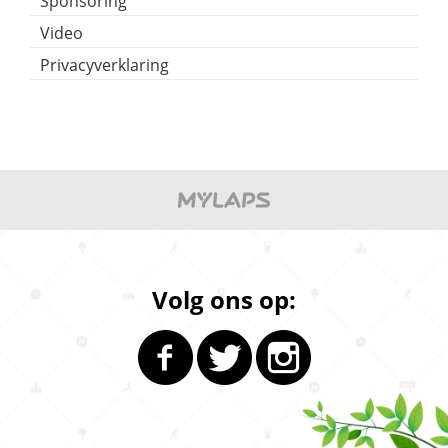
Sponsoring
Video
Privacyverklaring
Volg ons op: