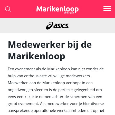
Medewerker bij de
Marikenloop
Een evenement als de Marikenloop kan niet zonder de
hulp van enthousiaste vrijwillige medewerkers.
Meewerken aan de Marikenloop verloopt in een
ongedwongen sfeer en is de perfecte gelegenheid om
eens een kijkje te nemen achter de schermen van een
groot evenement. Als medewerker voer je hier diverse
aansprekende operationele werkzaamheden uit op het