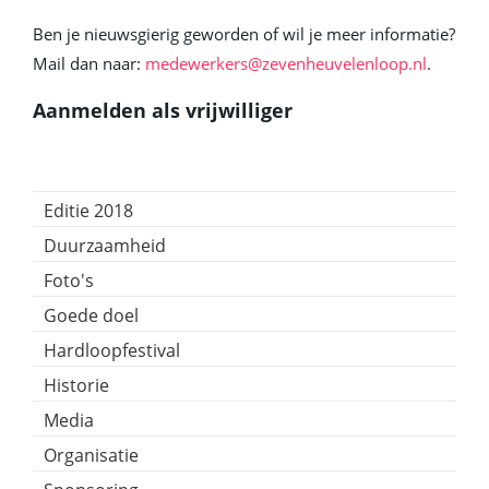
Ben je nieuwsgierig geworden of wil je meer informatie?
Mail dan naar:
medewerkers@zevenheuvelenloop.nl
.
Aanmelden als vrijwilliger
Editie 2018
Duurzaamheid
Foto's
Goede doel
Hardloopfestival
Historie
Media
Organisatie