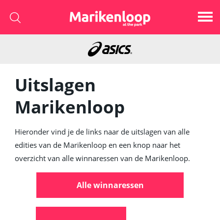
Uitslagen
Marikenloop
Hieronder vind je de links naar de uitslagen van alle
edities van de Marikenloop en een knop naar het
overzicht van alle winnaressen van de Marikenloop.
Alle winnaressen