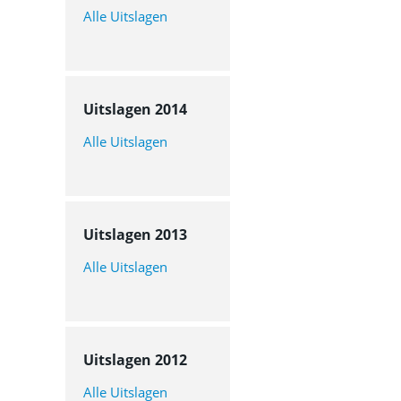
Alle Uitslagen
Uitslagen 2014
Alle Uitslagen
Uitslagen 2013
Alle Uitslagen
Uitslagen 2012
Alle Uitslagen