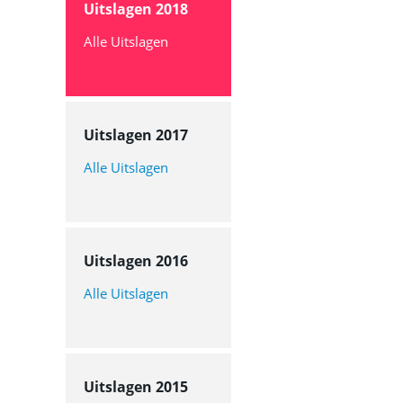
Uitslagen 2018
Alle Uitslagen
Uitslagen 2017
Alle Uitslagen
Uitslagen 2016
Alle Uitslagen
Uitslagen 2015