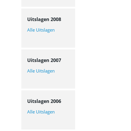
Uitslagen 2008
Alle Uitslagen
Uitslagen 2007
Alle Uitslagen
Uitslagen 2006
Alle Uitslagen