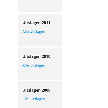
Uitslagen 2011
Alle Uitslagen
Uitslagen 2010
Alle Uitslagen
Uitslagen 2009
Alle Uitslagen