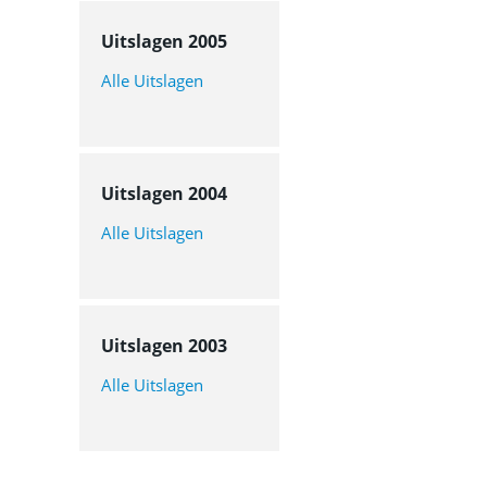
Uitslagen 2005
Alle Uitslagen
Uitslagen 2004
Alle Uitslagen
Uitslagen 2003
Alle Uitslagen