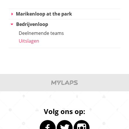
Marikenloop at the park
Bedrijvenloop
Deelnemende teams
Uitslagen
Volg ons op: