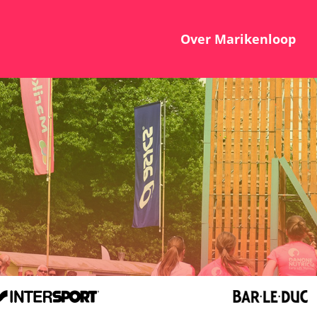
Over Marikenloop