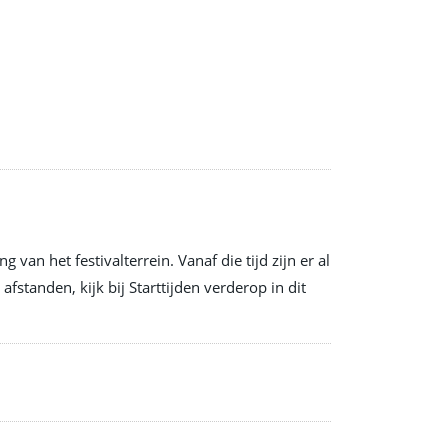
an het festivalterrein. Vanaf die tijd zijn er al
fstanden, kijk bij Starttijden verderop in dit