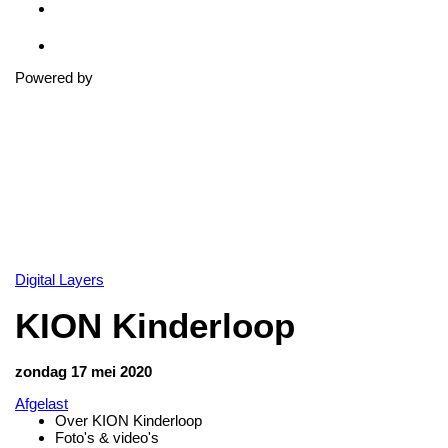
Powered by
Digital Layers
KION Kinderloop
zondag 17 mei 2020
Afgelast
Over KION Kinderloop
Foto's & video's