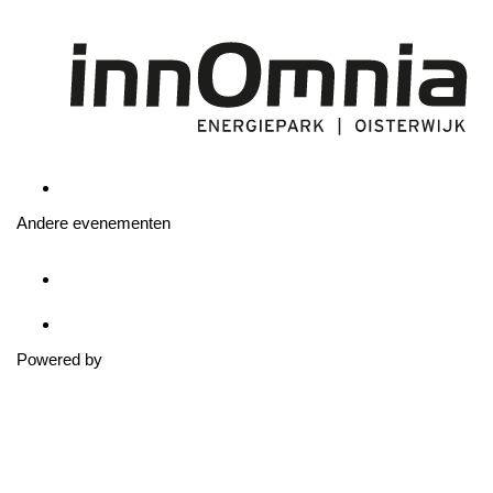
Andere evenementen
Powered by