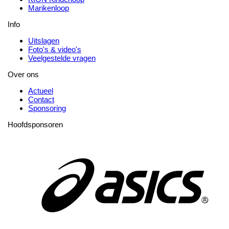
Marikenloop
Info
Uitslagen
Foto's & video's
Veelgestelde vragen
Over ons
Actueel
Contact
Sponsoring
Hoofdsponsoren