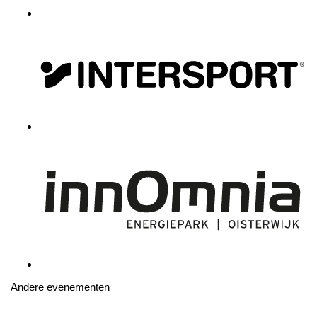
Andere evenementen