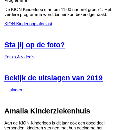
Programma
De KION Kinderloop start om 11.00 uur met groep 1. Het
verdere programma wordt binnenkort bekendgemaakt.
KION Kinderloop afgelast
Sta jij op de foto?
Foto's & video's
Bekijk de uitslagen van 2019
Uitslagen
Amalia Kinderziekenhuis
Aan de KION Kinderloop is dit jaar ook een goed doel
verbonden: kinderen steunen met hun deelname het