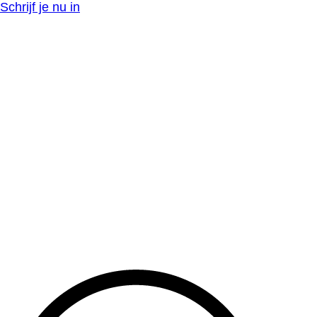
Schrijf je nu in