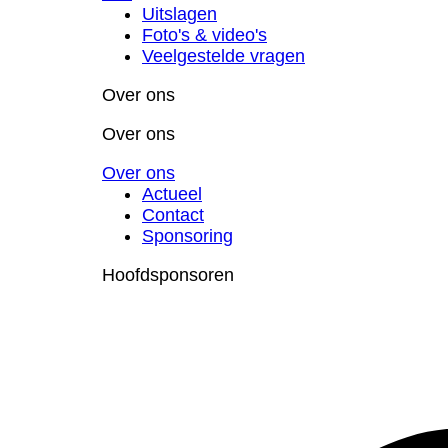
Uitslagen
Foto's & video's
Veelgestelde vragen
Over ons
Over ons
Over ons
Actueel
Contact
Sponsoring
Hoofdsponsoren